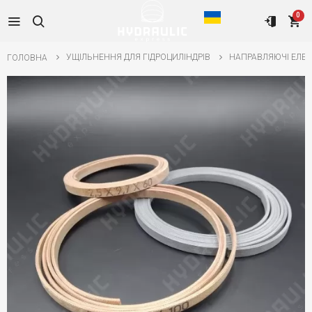
0
УЩІЛЬНЕННЯ ДЛЯ ГІДРОЦИЛІНДРІВ
НАПРАВЛЯЮЧІ ЕЛЕ
ГОЛОВНА