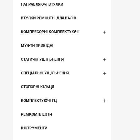
НАПРАВЛЯЮЧІ ВТУЛКИ
ВТУЛКИ РЕМОНТНІ ДЛЯ ВАЛІВ
КОМПРЕСОРНІ КОМПЛЕКТУЮЧІ
МУФТИ ПРИВІДНІ
СТАТИЧНІ УШІЛЬНЕННЯ
СПЕЦІАЛЬНІ УЩІЛЬНЕННЯ
СТОПОРНІ КІЛЬЦЯ
КОМПЛЕКТУЮЧІ ГЦ
РЕМКОМПЛЕКТИ
ІНСТРУМЕНТИ