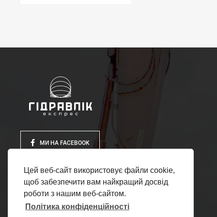
МИ НА FACEBOOK
Цей веб-сайт використовує файли cookie,
щоб забезпечити вам найкращий досвід
роботи з нашим веб-сайтом.
Політика конфіденційності