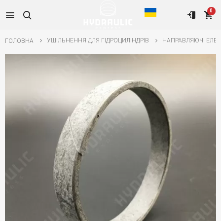
0
УЩІЛЬНЕННЯ ДЛЯ ГІДРОЦИЛІНДРІВ
НАПРАВЛЯЮЧІ ЕЛЕ
ГОЛОВНА