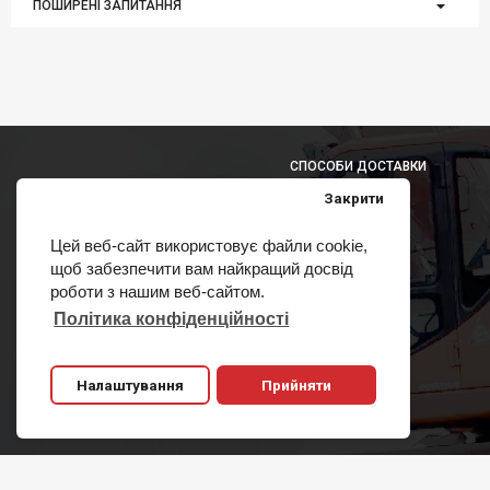
ПОШИРЕНІ ЗАПИТАННЯ
СПОСОБИ ДОСТАВКИ
Закрити
Цей веб-сайт використовує файли cookie,
щоб забезпечити вам найкращий досвід
СПОСОБИ ОПЛАТИ
роботи з нашим веб-сайтом.
Політика конфіденційності
Налаштування
Прийняти
Copyright 2011-2020