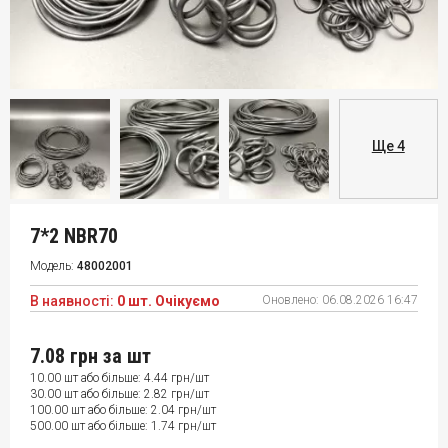
Ще 4
7*2 NBR70
Модель:
48002001
В наявності:
0 шт. Очікуємо
Оновлено:
06.08.2026 16:47
7.08 грн
за шт
10.00 шт або більше: 4.44 грн/шт
30.00 шт або більше: 2.82 грн/шт
100.00 шт або більше: 2.04 грн/шт
500.00 шт або більше: 1.74 грн/шт