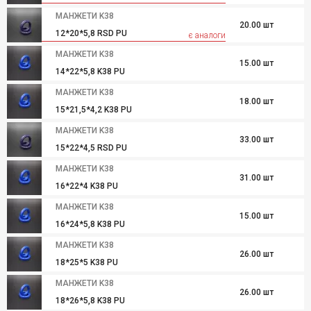
МАНЖЕТИ K38
20.00 шт
12*20*5,8 RSD PU
є аналоги
МАНЖЕТИ K38
15.00 шт
14*22*5,8 K38 PU
МАНЖЕТИ K38
18.00 шт
15*21,5*4,2 K38 PU
МАНЖЕТИ K38
33.00 шт
15*22*4,5 RSD PU
МАНЖЕТИ K38
31.00 шт
16*22*4 K38 PU
МАНЖЕТИ K38
15.00 шт
16*24*5,8 K38 PU
МАНЖЕТИ K38
26.00 шт
18*25*5 K38 PU
МАНЖЕТИ K38
26.00 шт
18*26*5,8 K38 PU