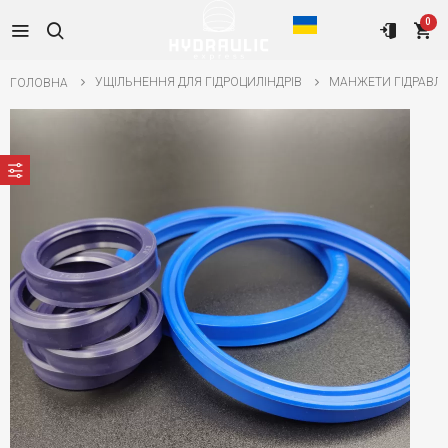
0
УЩІЛЬНЕННЯ ДЛЯ ГІДРОЦИЛІНДРІВ
МАНЖЕТИ ГІДРАВЛІ
ГОЛОВНА