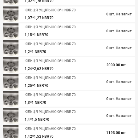
1,02*1,78 NBR70
КІЛЬЦЯ УЩІЛЬНЮЮЧІ NBR70
0 шт. На запит
1,07*1,27 NBR70
КІЛЬЦЯ УЩІЛЬНЮЮЧІ NBR70
0 шт. На запит
1,15*1 NBR70
КІЛЬЦЯ УЩІЛЬНЮЮЧІ NBR70
0 шт. На запит
1,2*1 NBR70
КІЛЬЦЯ УЩІЛЬНЮЮЧІ NBR70
2000.00 шт
1,24*2,62 NBR70
КІЛЬЦЯ УЩІЛЬНЮЮЧІ NBR70
0 шт. На запит
1,25*1 NBR70
КІЛЬЦЯ УЩІЛЬНЮЮЧІ NBR70
0 шт. На запит
1,3*1 NBR70
КІЛЬЦЯ УЩІЛЬНЮЮЧІ NBR70
0 шт. На запит
1,4*1,5 NBR70
КІЛЬЦЯ УЩІЛЬНЮЮЧІ NBR70
1193.00 шт
1,42*1,52 NBR70