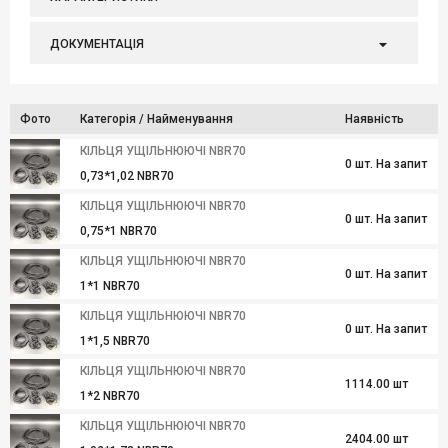
ДОКУМЕНТАЦІЯ
Фото
Категорія / Найменування
Наявність
КІЛЬЦЯ УЩІЛЬНЮЮЧІ NBR70
0 шт. На запит
0,73*1,02 NBR70
КІЛЬЦЯ УЩІЛЬНЮЮЧІ NBR70
0 шт. На запит
0,75*1 NBR70
КІЛЬЦЯ УЩІЛЬНЮЮЧІ NBR70
0 шт. На запит
1*1 NBR70
КІЛЬЦЯ УЩІЛЬНЮЮЧІ NBR70
0 шт. На запит
1*1,5 NBR70
КІЛЬЦЯ УЩІЛЬНЮЮЧІ NBR70
1114.00 шт
1*2 NBR70
КІЛЬЦЯ УЩІЛЬНЮЮЧІ NBR70
2404.00 шт