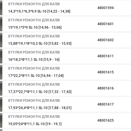
ВТУЛКИ РЕМОНТНІ ДЛЯ ВАЛІВ
48001594
14,3*19,1*6,3*9,9 SL-10 [14,22 - 14,38]
ВТУЛКИ РЕМОНТНІ ДЛЯ ВАЛІВ
48001601
15*19,1*5*9 SL-10 [14,96 - 15,06]
ВТУЛКИ РЕМОНТНІ ДЛЯ ВАЛІВ
48001602
15,88*19,1*8*10,3 SL-10 [15,82 - 15,93]
ВТУЛКИ РЕМОНТНІ ДЛЯ ВАЛІВ
48001611
16*18,2*8*11,1 SL-10 [15,9 - 16]
ВТУЛКИ РЕМОНТНІ ДЛЯ ВАЛІВ
48001615
17*22,2*8*11 SL-10 [16,94 - 17,04]
ВТУЛКИ РЕМОНТНІ ДЛЯ ВАЛІВ
48001616
17,37*22,7*8*11,1 SL-10 [17,32 - 17,42]
ВТУЛКИ РЕМОНТНІ ДЛЯ ВАЛІВ
48001617
17,93*24,4*8*11,1 SL-10 [17,88 - 18,01]
ВТУЛКИ РЕМОНТНІ ДЛЯ ВАЛІВ
48001625
19,05*24*8*11,1 SL-10 [19 - 19,1]