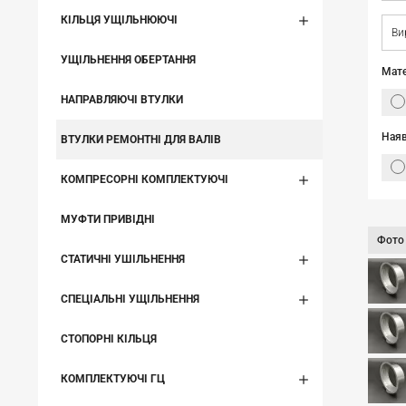
КІЛЬЦЯ УЩІЛЬНЮЮЧІ
Ви
УЩІЛЬНЕННЯ ОБЕРТАННЯ
Мате
НАПРАВЛЯЮЧІ ВТУЛКИ
Наяв
ВТУЛКИ РЕМОНТНІ ДЛЯ ВАЛІВ
КОМПРЕСОРНІ КОМПЛЕКТУЮЧІ
МУФТИ ПРИВІДНІ
Фото
СТАТИЧНІ УШІЛЬНЕННЯ
СПЕЦІАЛЬНІ УЩІЛЬНЕННЯ
СТОПОРНІ КІЛЬЦЯ
КОМПЛЕКТУЮЧІ ГЦ