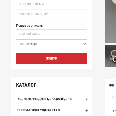
Пошук за описом:
ПОШУК
КАТАЛОГ
ФІЛ
d 
УЩІЛЬНЕННЯ ДЛЯ ГІДРОЦИЛІНДРІВ
ПНЕВМАТИЧНІ УЩІЛЬНЕННЯ
D 