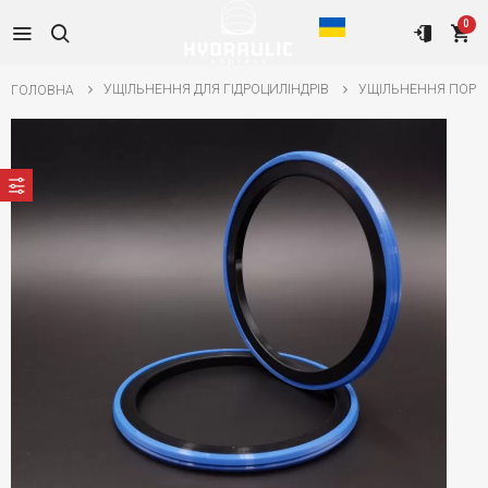
0
УЩІЛЬНЕННЯ ДЛЯ ГІДРОЦИЛІНДРІВ
УЩІЛЬНЕННЯ ПОРШ
ГОЛОВНА