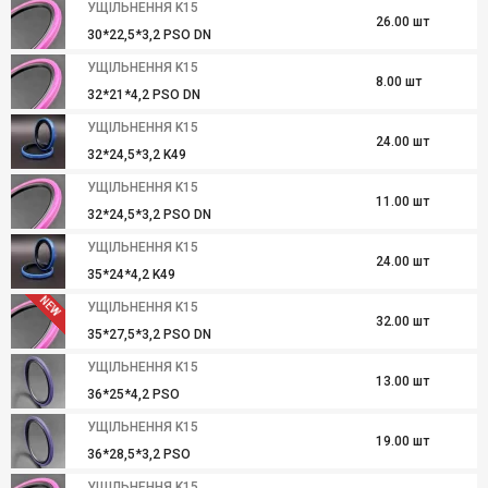
УЩІЛЬНЕННЯ K15
26.00 шт
30*22,5*3,2 PSO DN
УЩІЛЬНЕННЯ K15
8.00 шт
32*21*4,2 PSO DN
УЩІЛЬНЕННЯ K15
24.00 шт
32*24,5*3,2 K49
УЩІЛЬНЕННЯ K15
11.00 шт
32*24,5*3,2 PSO DN
УЩІЛЬНЕННЯ K15
24.00 шт
35*24*4,2 K49
NEW
УЩІЛЬНЕННЯ K15
32.00 шт
35*27,5*3,2 PSO DN
УЩІЛЬНЕННЯ K15
13.00 шт
36*25*4,2 PSO
УЩІЛЬНЕННЯ K15
19.00 шт
36*28,5*3,2 PSO
УЩІЛЬНЕННЯ K15