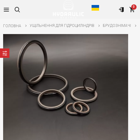
0
УЩІЛЬНЕННЯ ДЛЯ ГІДРОЦИЛІНДРІВ
БРУДОЗНІМАЧІ
ГОЛОВНА