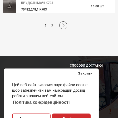
БРУДОЗНІМАЧІ K703
16.00 шт
70*82,2*8,1 K703
1
2
СПОСОБИ ДОСТАВКИ
Закрити
Цей веб-сайт використовує файли cookie,
щоб забезпечити вам найкращий досвід
СПОСОБИ ОПЛАТИ
роботи з нашим веб-сайтом.
Політика конфіденційності