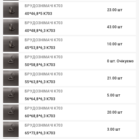
БРУДОЗНІМАЧІ K703
23.00 шт
40*46,8*5 K703
БРУДОЗНІМАЧІ K703
43.00 шт
40*48,8*6,3 K703
БРУДОЗНІМАЧІ K703
10.00 шт
45*53,8*6,3 K703
БРУДОЗНІМАЧІ K703
0 шт. Очікуємо
50*58,8*6,3 K703
БРУДОЗНІМАЧІ K703
21.00 шт
55*63,8*6,3 K703
БРУДОЗНІМАЧІ K703
5.00 шт
56*64,8*6,3 K703
БРУДОЗНІМАЧІ K703
20.00 шт
60*68,8*6,3 K703
БРУДОЗНІМАЧІ K703
3.00 шт
65*73,8*6,3 K703