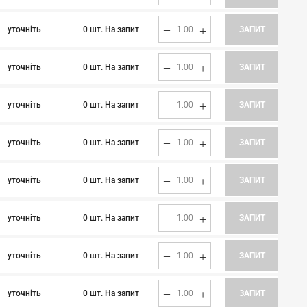
0 шт. На запит
уточніть
ЗАПИТ
0 шт. На запит
уточніть
ЗАПИТ
0 шт. На запит
уточніть
ЗАПИТ
0 шт. На запит
уточніть
ЗАПИТ
0 шт. На запит
уточніть
ЗАПИТ
0 шт. На запит
уточніть
ЗАПИТ
0 шт. На запит
уточніть
ЗАПИТ
0 шт. На запит
уточніть
ЗАПИТ