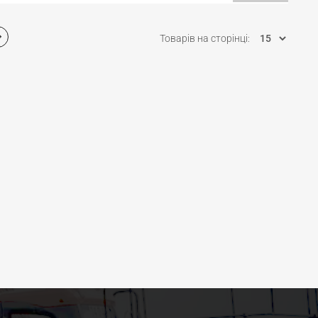
Товарів на сторінці: