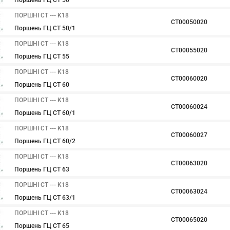
Поршень ГЦ CT 50
ПОРШНІ CT --- K18
CT00050020
Поршень ГЦ CT 50/1
ПОРШНІ CT --- K18
CT00055020
Поршень ГЦ CT 55
ПОРШНІ CT --- K18
CT00060020
Поршень ГЦ CT 60
ПОРШНІ CT --- K18
CT00060024
Поршень ГЦ CT 60/1
ПОРШНІ CT --- K18
CT00060027
Поршень ГЦ CT 60/2
ПОРШНІ CT --- K18
CT00063020
Поршень ГЦ CT 63
ПОРШНІ CT --- K18
CT00063024
Поршень ГЦ CT 63/1
ПОРШНІ CT --- K18
CT00065020
Поршень ГЦ CT 65