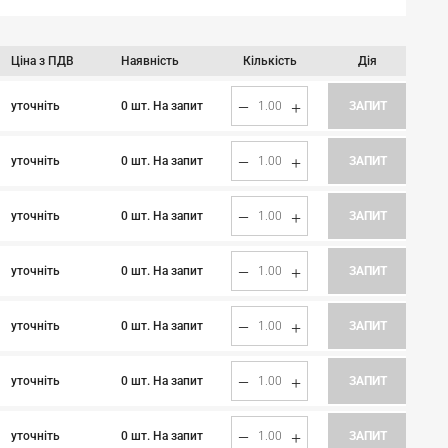
Ціна з ПДВ
Наявність
Кількість
Дія
0 шт. На запит
уточніть
ЗАПИТ
0 шт. На запит
уточніть
ЗАПИТ
0 шт. На запит
уточніть
ЗАПИТ
0 шт. На запит
уточніть
ЗАПИТ
0 шт. На запит
уточніть
ЗАПИТ
0 шт. На запит
уточніть
ЗАПИТ
0 шт. На запит
уточніть
ЗАПИТ