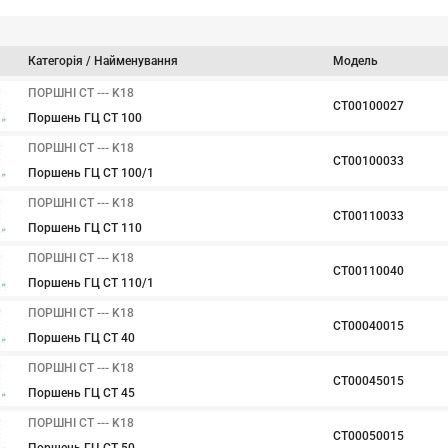
Категорія / Найменування
Модель
ПОРШНІ CT --- K18
CT00100027
Поршень ГЦ CT 100
ПОРШНІ CT --- K18
CT00100033
Поршень ГЦ CT 100/1
ПОРШНІ CT --- K18
CT00110033
Поршень ГЦ CT 110
ПОРШНІ CT --- K18
CT00110040
Поршень ГЦ CT 110/1
ПОРШНІ CT --- K18
CT00040015
Поршень ГЦ CT 40
ПОРШНІ CT --- K18
CT00045015
Поршень ГЦ CT 45
ПОРШНІ CT --- K18
CT00050015