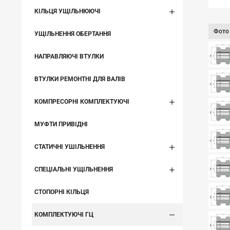
КІЛЬЦЯ УЩІЛЬНЮЮЧІ
Фото
УЩІЛЬНЕННЯ ОБЕРТАННЯ
НАПРАВЛЯЮЧІ ВТУЛКИ
ВТУЛКИ РЕМОНТНІ ДЛЯ ВАЛІВ
КОМПРЕСОРНІ КОМПЛЕКТУЮЧІ
МУФТИ ПРИВІДНІ
СТАТИЧНІ УШІЛЬНЕННЯ
СПЕЦІАЛЬНІ УЩІЛЬНЕННЯ
СТОПОРНІ КІЛЬЦЯ
КОМПЛЕКТУЮЧІ ГЦ