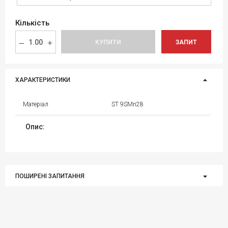
Кількість
КУПИТИ
ЗАПИТ
ХАРАКТЕРИСТИКИ
Матеріал
ST 9SMn28
Опис:
ПОШИРЕНІ ЗАПИТАННЯ