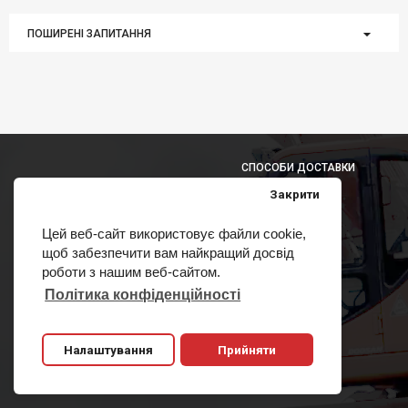
ПОШИРЕНІ ЗАПИТАННЯ
СПОСОБИ ДОСТАВКИ
Закрити
Цей веб-сайт використовує файли cookie,
щоб забезпечити вам найкращий досвід
СПОСОБИ ОПЛАТИ
роботи з нашим веб-сайтом.
Політика конфіденційності
Налаштування
Прийняти