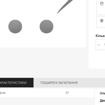
Кільк
АРАКТЕРИСТИКИ
ПОШИРЕНІ ЗАПИТАННЯ
ріал
ST
Оп
Дно