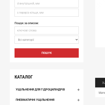
Пошук за описом:
ПОШУК
КАТАЛОГ
Х
УЩІЛЬНЕННЯ ДЛЯ ГІДРОЦИЛІНДРІВ
Мате
ПНЕВМАТИЧНІ УЩІЛЬНЕННЯ