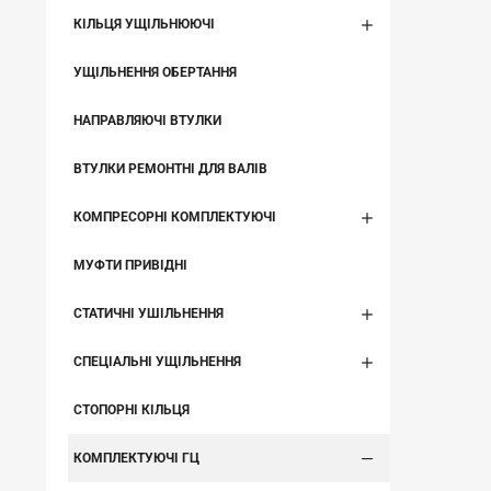
КІЛЬЦЯ УЩІЛЬНЮЮЧІ
УЩІЛЬНЕННЯ ОБЕРТАННЯ
НАПРАВЛЯЮЧІ ВТУЛКИ
ВТУЛКИ РЕМОНТНІ ДЛЯ ВАЛІВ
КОМПРЕСОРНІ КОМПЛЕКТУЮЧІ
МУФТИ ПРИВІДНІ
СТАТИЧНІ УШІЛЬНЕННЯ
СПЕЦІАЛЬНІ УЩІЛЬНЕННЯ
СТОПОРНІ КІЛЬЦЯ
КОМПЛЕКТУЮЧІ ГЦ