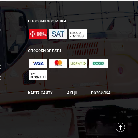
СПОСОБИ ДОСТАВКИ
00
СПОСОБИ ОПЛАТИ
8
9
0
0
КАРТА САЙТУ
АКЦІЇ
РОЗСИЛКА