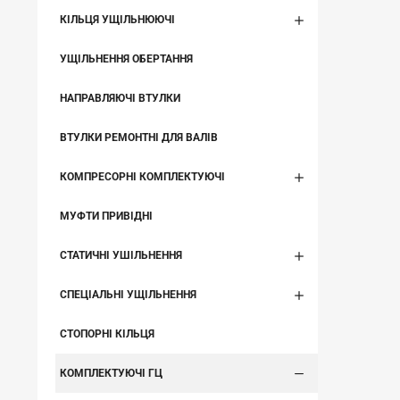
КІЛЬЦЯ УЩІЛЬНЮЮЧІ
УЩІЛЬНЕННЯ ОБЕРТАННЯ
НАПРАВЛЯЮЧІ ВТУЛКИ
ВТУЛКИ РЕМОНТНІ ДЛЯ ВАЛІВ
КОМПРЕСОРНІ КОМПЛЕКТУЮЧІ
МУФТИ ПРИВІДНІ
СТАТИЧНІ УШІЛЬНЕННЯ
СПЕЦІАЛЬНІ УЩІЛЬНЕННЯ
СТОПОРНІ КІЛЬЦЯ
КОМПЛЕКТУЮЧІ ГЦ