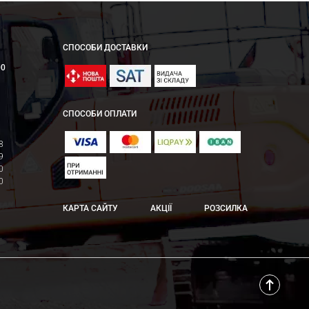
СПОСОБИ ДОСТАВКИ
00
СПОСОБИ ОПЛАТИ
8
9
0
0
КАРТА САЙТУ
АКЦІЇ
РОЗСИЛКА