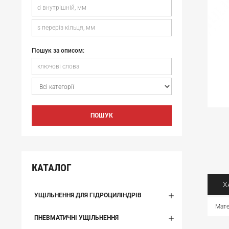
Пошук за описом:
ПОШУК
КАТАЛОГ
Х
УЩІЛЬНЕННЯ ДЛЯ ГІДРОЦИЛІНДРІВ
Мате
ПНЕВМАТИЧНІ УЩІЛЬНЕННЯ