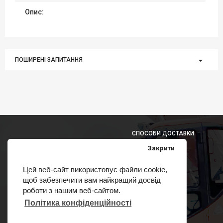
Опис:
ПОШИРЕНІ ЗАПИТАННЯ
СПОСОБИ ДОСТАВКИ
Закрити
Цей веб-сайт використовує файли cookie,
щоб забезпечити вам найкращий досвід
СПОСОБИ ОПЛАТИ
роботи з нашим веб-сайтом.
Політика конфіденційності