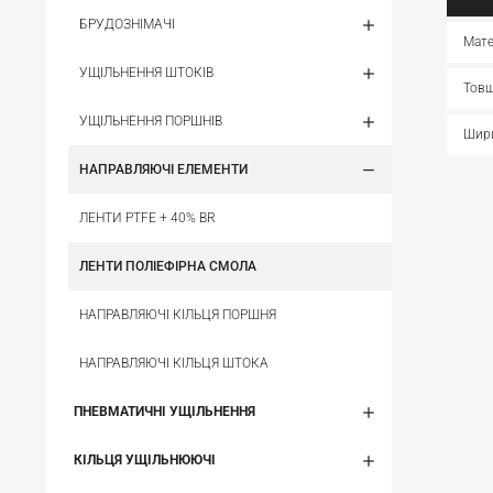
БРУДОЗНІМАЧІ
Мате
УЩІЛЬНЕННЯ ШТОКІВ
Товщ
УЩІЛЬНЕННЯ ПОРШНІВ
Шири
НАПРАВЛЯЮЧІ ЕЛЕМЕНТИ
ЛЕНТИ PTFE + 40% BR
ЛЕНТИ ПОЛІЕФІРНА СМОЛА
НАПРАВЛЯЮЧІ КІЛЬЦЯ ПОРШНЯ
НАПРАВЛЯЮЧІ КІЛЬЦЯ ШТОКА
ПНЕВМАТИЧНІ УЩІЛЬНЕННЯ
КІЛЬЦЯ УЩІЛЬНЮЮЧІ