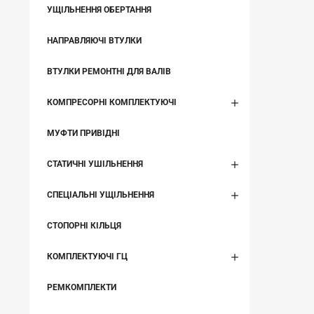
УЩІЛЬНЕННЯ ОБЕРТАННЯ
НАПРАВЛЯЮЧІ ВТУЛКИ
ВТУЛКИ РЕМОНТНІ ДЛЯ ВАЛІВ
КОМПРЕСОРНІ КОМПЛЕКТУЮЧІ
МУФТИ ПРИВІДНІ
СТАТИЧНІ УШІЛЬНЕННЯ
СПЕЦІАЛЬНІ УЩІЛЬНЕННЯ
СТОПОРНІ КІЛЬЦЯ
КОМПЛЕКТУЮЧІ ГЦ
РЕМКОМПЛЕКТИ