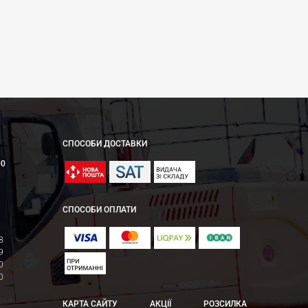
СПОСОБИ ДОСТАВКИ
00
СПОСОБИ ОПЛАТИ
8
9
0
0
КАРТА САЙТУ
АКЦІЇ
РОЗСИЛКА