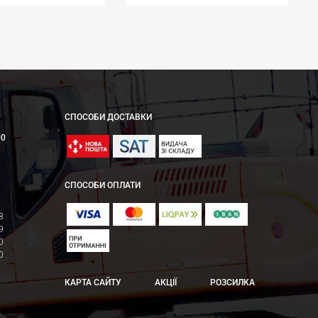
СПОСОБИ ДОСТАВКИ
00
СПОСОБИ ОПЛАТИ
8
9
0
0
КАРТА САЙТУ
АКЦІЇ
РОЗСИЛКА