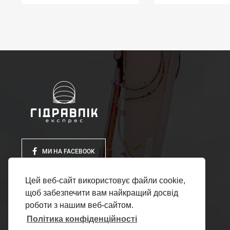
МИ НА FACEBOOK
Цей веб-сайт використовує файли cookie,
щоб забезпечити вам найкращий досвід
роботи з нашим веб-сайтом.
Політика конфіденційності