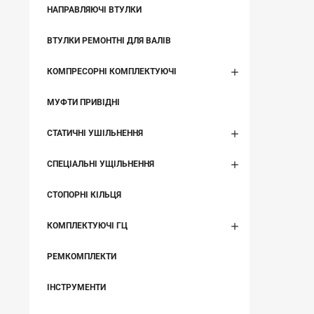
НАПРАВЛЯЮЧІ ВТУЛКИ
ВТУЛКИ РЕМОНТНІ ДЛЯ ВАЛІВ
КОМПРЕСОРНІ КОМПЛЕКТУЮЧІ
МУФТИ ПРИВІДНІ
СТАТИЧНІ УШІЛЬНЕННЯ
СПЕЦІАЛЬНІ УЩІЛЬНЕННЯ
СТОПОРНІ КІЛЬЦЯ
КОМПЛЕКТУЮЧІ ГЦ
РЕМКОМПЛЕКТИ
ІНСТРУМЕНТИ