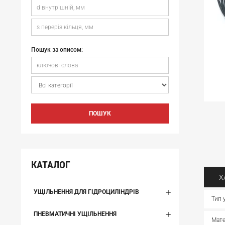
Пошук за описом:
ПОШУК
КАТАЛОГ
Х
УЩІЛЬНЕННЯ ДЛЯ ГІДРОЦИЛІНДРІВ
Тип 
ПНЕВМАТИЧНІ УЩІЛЬНЕННЯ
Мате