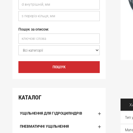
Пошук за описом:
ПОШУК
КАТАЛОГ
Х
УЩІЛЬНЕННЯ ДЛЯ ГІДРОЦИЛІНДРІВ
Тип 
ПНЕВМАТИЧНІ УЩІЛЬНЕННЯ
Мате