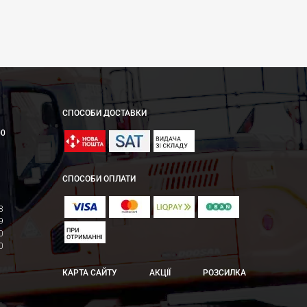
СПОСОБИ ДОСТАВКИ
00
СПОСОБИ ОПЛАТИ
8
9
0
0
КАРТА САЙТУ
АКЦІЇ
РОЗСИЛКА