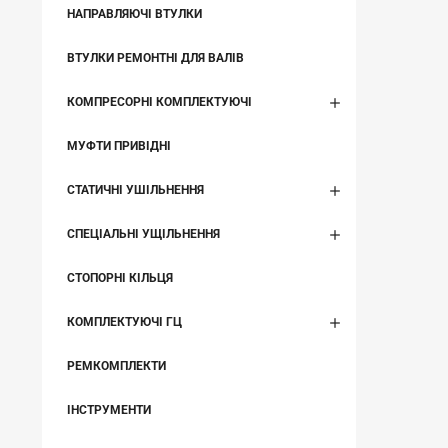
НАПРАВЛЯЮЧІ ВТУЛКИ
ВТУЛКИ РЕМОНТНІ ДЛЯ ВАЛІВ
КОМПРЕСОРНІ КОМПЛЕКТУЮЧІ
МУФТИ ПРИВІДНІ
СТАТИЧНІ УШІЛЬНЕННЯ
СПЕЦІАЛЬНІ УЩІЛЬНЕННЯ
СТОПОРНІ КІЛЬЦЯ
КОМПЛЕКТУЮЧІ ГЦ
РЕМКОМПЛЕКТИ
ІНСТРУМЕНТИ