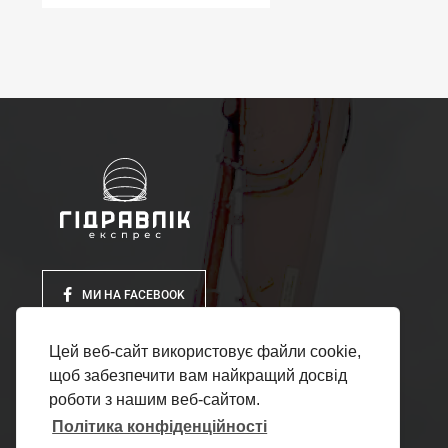
МИ НА FACEBOOK
Цей веб-сайт використовує файли cookie,
щоб забезпечити вам найкращий досвід
роботи з нашим веб-сайтом.
Політика конфіденційності