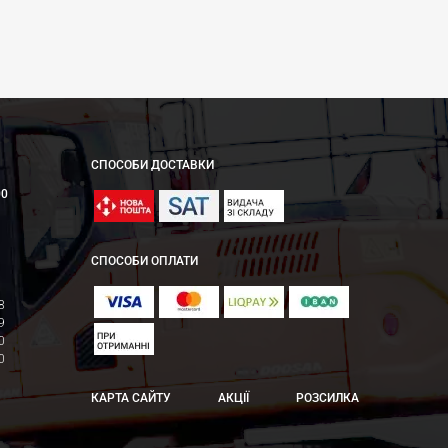
СПОСОБИ ДОСТАВКИ
00
СПОСОБИ ОПЛАТИ
8
9
0
0
КАРТА САЙТУ
АКЦІЇ
РОЗСИЛКА