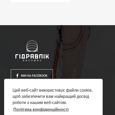
МИ НА FACEBOOK
Цей веб-сайт використовує файли cookie,
щоб забезпечити вам найкращий досвід
роботи з нашим веб-сайтом.
Політика конфіденційності