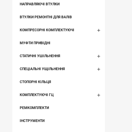
НАПРАВЛЯЮЧІ ВТУЛКИ
ВТУЛКИ РЕМОНТНІ ДЛЯ ВАЛІВ
КОМПРЕСОРНІ КОМПЛЕКТУЮЧІ
МУФТИ ПРИВІДНІ
СТАТИЧНІ УШІЛЬНЕННЯ
СПЕЦІАЛЬНІ УЩІЛЬНЕННЯ
СТОПОРНІ КІЛЬЦЯ
КОМПЛЕКТУЮЧІ ГЦ
РЕМКОМПЛЕКТИ
ІНСТРУМЕНТИ