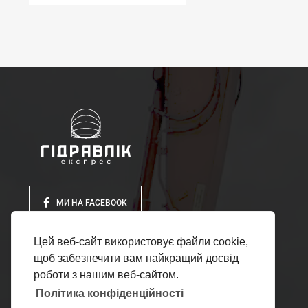
МИ НА FACEBOOK
Цей веб-сайт використовує файли cookie,
щоб забезпечити вам найкращий досвід
роботи з нашим веб-сайтом.
Політика конфіденційності