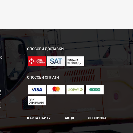
СПОСОБИ ДОСТАВКИ
00
СПОСОБИ ОПЛАТИ
8
9
0
0
КАРТА САЙТУ
АКЦІЇ
РОЗСИЛКА