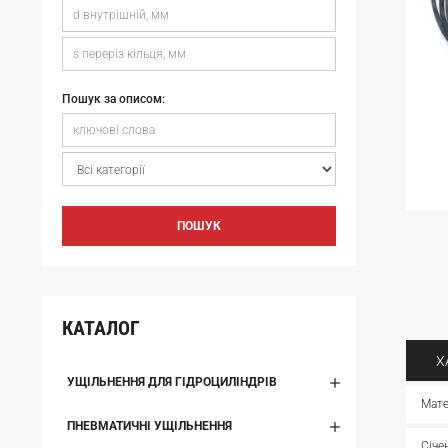
Пошук за описом:
ПОШУК
КАТАЛОГ
Х
УЩІЛЬНЕННЯ ДЛЯ ГІДРОЦИЛІНДРІВ
Мате
ПНЕВМАТИЧНІ УЩІЛЬНЕННЯ
Січе