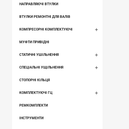
НАПРАВЛЯЮЧІ ВТУЛКИ
ВТУЛКИ РЕМОНТНІ ДЛЯ ВАЛІВ
КОМПРЕСОРНІ КОМПЛЕКТУЮЧІ
МУФТИ ПРИВІДНІ
СТАТИЧНІ УШІЛЬНЕННЯ
СПЕЦІАЛЬНІ УЩІЛЬНЕННЯ
СТОПОРНІ КІЛЬЦЯ
КОМПЛЕКТУЮЧІ ГЦ
РЕМКОМПЛЕКТИ
ІНСТРУМЕНТИ