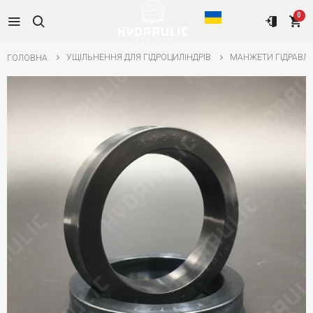
0
УЩІЛЬНЕННЯ ДЛЯ ГІДРОЦИЛІНДРІВ
МАНЖЕТИ ГІДРАВЛІ
ГОЛОВНА