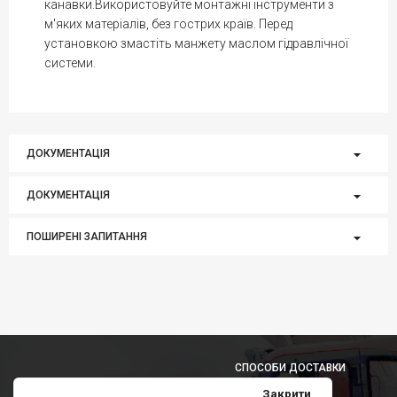
канавки.Використовуйте монтажні інструменти з
м'яких матеріалів, без гострих країв. Перед
установкою змастіть манжету маслом гідравлічної
системи.
ДОКУМЕНТАЦІЯ
ДОКУМЕНТАЦІЯ
ПОШИРЕНІ ЗАПИТАННЯ
СПОСОБИ ДОСТАВКИ
Закрити