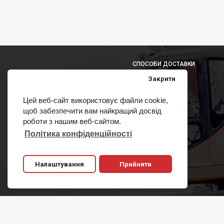
СПОСОБИ ДОСТАВКИ
Закрити
Цей веб-сайт використовує файли cookie,
щоб забезпечити вам найкращий досвід
СПОСОБИ ОПЛАТИ
роботи з нашим веб-сайтом.
Політика конфіденційності
Налаштування
Прийняти
Copyright 2011-2020