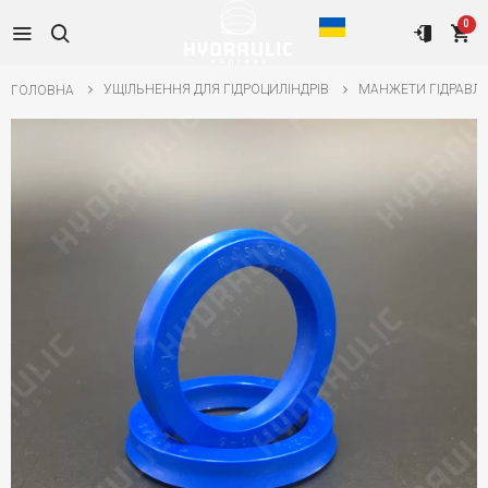
0
УЩІЛЬНЕННЯ ДЛЯ ГІДРОЦИЛІНДРІВ
МАНЖЕТИ ГІДРАВЛІ
ГОЛОВНА