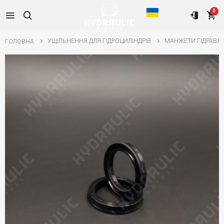
0
УЩІЛЬНЕННЯ ДЛЯ ГІДРОЦИЛІНДРІВ
МАНЖЕТИ ГІДРАВЛІ
ГОЛОВНА