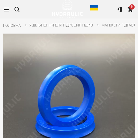
0
УЩІЛЬНЕННЯ ДЛЯ ГІДРОЦИЛІНДРІВ
МАНЖЕТИ ГІДРАВЛІ
ГОЛОВНА