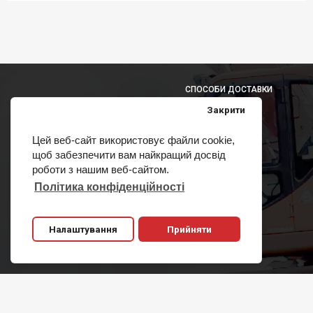
СПОСОБИ ДОСТАВКИ
Закрити
Цей веб-сайт використовує файли cookie,
щоб забезпечити вам найкращий досвід
СПОСОБИ ОПЛАТИ
роботи з нашим веб-сайтом.
Політика конфіденційності
Налаштування
Прийняти
Copyright 2011-2020