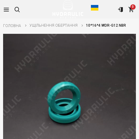
0
УЩІЛЬНЕННЯ ОБЕРТАННЯ
10*16*4 WDR-G12 NBR
ГОЛОВНА