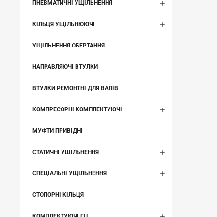
ПНЕВМАТИЧНІ УЩІЛЬНЕННЯ
КІЛЬЦЯ УЩІЛЬНЮЮЧІ
УЩІЛЬНЕННЯ ОБЕРТАННЯ
НАПРАВЛЯЮЧІ ВТУЛКИ
ВТУЛКИ РЕМОНТНІ ДЛЯ ВАЛІВ
КОМПРЕСОРНІ КОМПЛЕКТУЮЧІ
МУФТИ ПРИВІДНІ
СТАТИЧНІ УШІЛЬНЕННЯ
СПЕЦІАЛЬНІ УЩІЛЬНЕННЯ
СТОПОРНІ КІЛЬЦЯ
КОМПЛЕКТУЮЧІ ГЦ