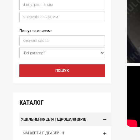
Пошук за описом:
ПОШУК
КАТАЛОГ
УЩІЛЬНЕННЯ ДЛЯ ГІДРОЦИЛІНДРІВ
МАНЖЕТИ ГІДРАВЛІЧНІ