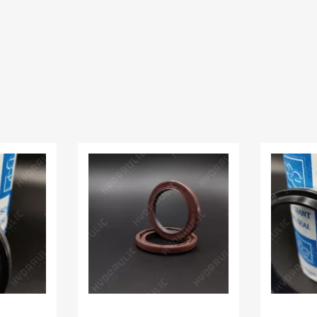
В наявності:
0.00
В наявності