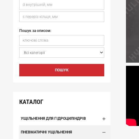
Пошук за описом:
ПОШУК
КАТАЛОГ
УЩІЛЬНЕННЯ ДЛЯ ГІДРОЦИЛІНДРІВ
ПНЕВМАТИЧНІ УЩІЛЬНЕННЯ