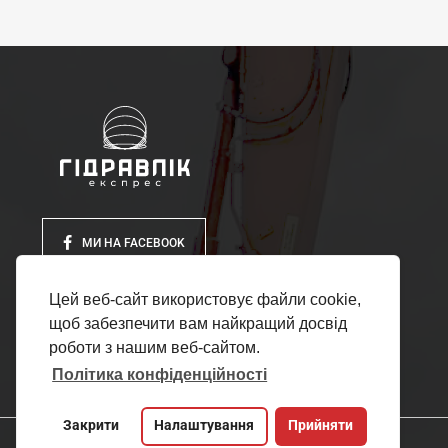
МИ НА FACEBOOK
Цей веб-сайт використовує файли cookie,
щоб забезпечити вам найкращий досвід
роботи з нашим веб-сайтом.
Політика конфіденційності
Закрити
Налаштування
Прийняти