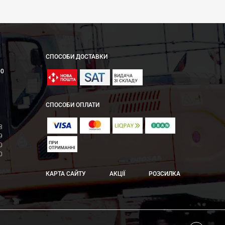
СПОСОБИ ДОСТАВКИ
00
СПОСОБИ ОПЛАТИ
8
9
0
0
КАРТА САЙТУ
АКЦІЇ
РОЗСИЛКА