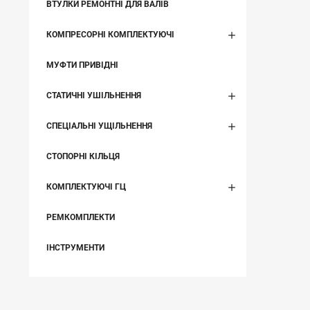
ВТУЛКИ РЕМОНТНІ ДЛЯ ВАЛІВ
КОМПРЕСОРНІ КОМПЛЕКТУЮЧІ
МУФТИ ПРИВІДНІ
СТАТИЧНІ УШІЛЬНЕННЯ
СПЕЦІАЛЬНІ УЩІЛЬНЕННЯ
СТОПОРНІ КІЛЬЦЯ
КОМПЛЕКТУЮЧІ ГЦ
РЕМКОМПЛЕКТИ
ІНСТРУМЕНТИ
НЕЩОДАВНО ВИ ПЕРЕГЛЯДАЛИ