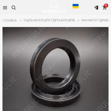
0
УЩІЛЬНЕННЯ ДЛЯ ГІДРОЦИЛІНДРІВ
МАНЖЕТИ ГІДРАВЛІ
ГОЛОВНА