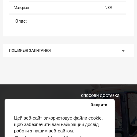
Матеріал
NBR
Опис:
ПОШИРЕНІ ЗАПИТАННЯ
СПОСОБИ ДОСТАВКИ
Закрити
Цей веб-сайт використовує файли cookie,
щоб забезпечити вам найкращий досвід
СПОСОБИ ОПЛАТИ
роботи з нашим веб-сайтом.