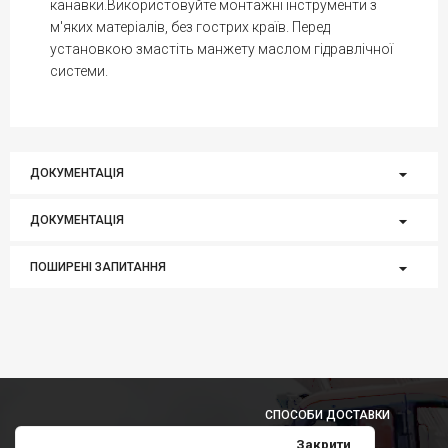
канавки.Використовуйте монтажні інструменти з
м'яких матеріалів, без гострих країв. Перед
установкою змастіть манжету маслом гідравлічної
системи.
ДОКУМЕНТАЦІЯ
ДОКУМЕНТАЦІЯ
ПОШИРЕНІ ЗАПИТАННЯ
СПОСОБИ ДОСТАВКИ
Закрити