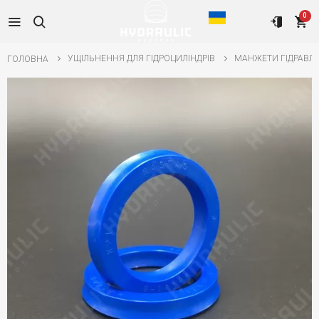
0
УЩІЛЬНЕННЯ ДЛЯ ГІДРОЦИЛІНДРІВ
МАНЖЕТИ ГІДРАВЛІ
ГОЛОВНА