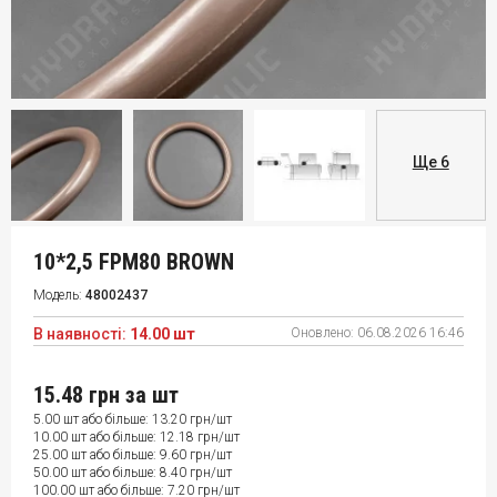
Ще 6
10*2,5 FPM80 BROWN
Модель:
48002437
В наявності:
14.00 шт
Оновлено:
06.08.2026 16:46
15.48 грн
за шт
5.00 шт або більше: 13.20 грн/шт
10.00 шт або більше: 12.18 грн/шт
25.00 шт або більше: 9.60 грн/шт
50.00 шт або більше: 8.40 грн/шт
100.00 шт або більше: 7.20 грн/шт