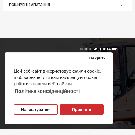
ПОШИРЕНІ ЗАПИТАННЯ
СПОСОБИ ДОСТАВКИ
Закрити
Цей веб-сайт використовує файли cookie,
щоб забезпечити вам найкращий досвід
СПОСОБИ ОПЛАТИ
роботи з нашим веб-сайтом.
Політика конфіденційності
Налаштування
Прийняти