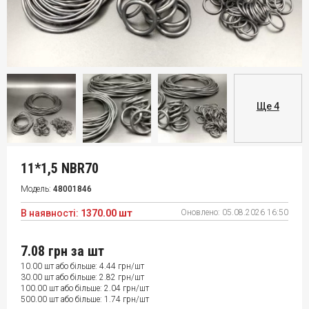
Ще 4
11*1,5 NBR70
Модель:
48001846
В наявності:
1370.00 шт
Оновлено:
05.08.2026 16:50
7.08 грн
за шт
10.00 шт або більше: 4.44 грн/шт
30.00 шт або більше: 2.82 грн/шт
100.00 шт або більше: 2.04 грн/шт
500.00 шт або більше: 1.74 грн/шт