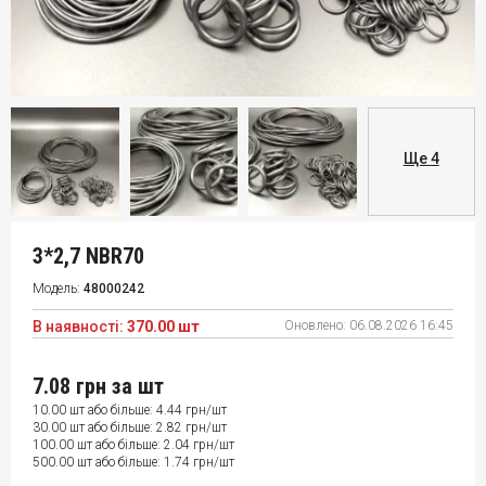
Ще 4
3*2,7 NBR70
Модель:
48000242
В наявності:
370.00 шт
Оновлено:
06.08.2026 16:45
7.08 грн
за шт
10.00 шт або більше: 4.44 грн/шт
30.00 шт або більше: 2.82 грн/шт
100.00 шт або більше: 2.04 грн/шт
500.00 шт або більше: 1.74 грн/шт