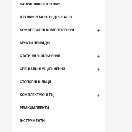
НАПРАВЛЯЮЧІ ВТУЛКИ
ВТУЛКИ РЕМОНТНІ ДЛЯ ВАЛІВ
КОМПРЕСОРНІ КОМПЛЕКТУЮЧІ
МУФТИ ПРИВІДНІ
СТАТИЧНІ УШІЛЬНЕННЯ
СПЕЦІАЛЬНІ УЩІЛЬНЕННЯ
СТОПОРНІ КІЛЬЦЯ
КОМПЛЕКТУЮЧІ ГЦ
РЕМКОМПЛЕКТИ
ІНСТРУМЕНТИ