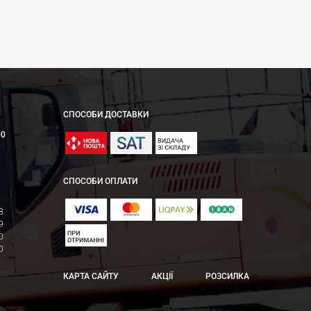
СПОСОБИ ДОСТАВКИ
00
СПОСОБИ ОПЛАТИ
8
9
0
0
КАРТА САЙТУ
АКЦІЇ
РОЗСИЛКА