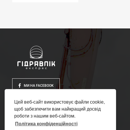
МИ НА FACEBOOK
Цей веб-сайт використовує файли cookie,
щоб забезпечити вам найкращий досвід
роботи з нашим веб-сайтом.
Політика конфіденційності