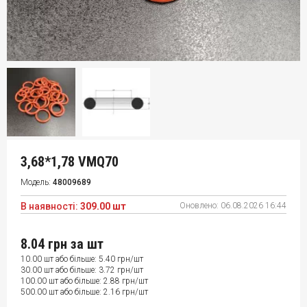
3,68*1,78 VMQ70
Модель:
48009689
В наявності:
309.00 шт
Оновлено:
06.08.2026 16:44
8.04 грн
за шт
10.00 шт або більше: 5.40 грн/шт
30.00 шт або більше: 3.72 грн/шт
100.00 шт або більше: 2.88 грн/шт
500.00 шт або більше: 2.16 грн/шт