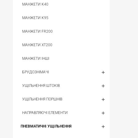
МАНЖЕТИ K40
МАНЖЕТИ K95
МАНЖЕТИ FR200
МАНЖЕТИ XT200
МАНЖЕТИ ІНШІ
БРУДОЗНІМАЧІ
УЩІЛЬНЕННЯ ШТОКІВ
УЩІЛЬНЕННЯ ПОРШНІВ
НАПРАВЛЯЮЧІ ЕЛЕМЕНТИ
ПНЕВМАТИЧНІ УЩІЛЬНЕННЯ