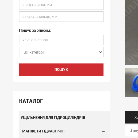
Пошук за описом:
ПОШУК
КАТАЛОГ
Х
УЩІЛЬНЕННЯ ДЛЯ ГІДРОЦИЛІНДРІВ
d вн
МАНЖЕТИ ГІДРАВЛІЧНІ