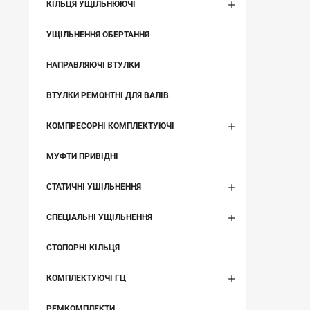
КІЛЬЦЯ УЩІЛЬНЮЮЧІ
УЩІЛЬНЕННЯ ОБЕРТАННЯ
НАПРАВЛЯЮЧІ ВТУЛКИ
ВТУЛКИ РЕМОНТНІ ДЛЯ ВАЛІВ
КОМПРЕСОРНІ КОМПЛЕКТУЮЧІ
МУФТИ ПРИВІДНІ
СТАТИЧНІ УШІЛЬНЕННЯ
СПЕЦІАЛЬНІ УЩІЛЬНЕННЯ
СТОПОРНІ КІЛЬЦЯ
КОМПЛЕКТУЮЧІ ГЦ
РЕМКОМПЛЕКТИ