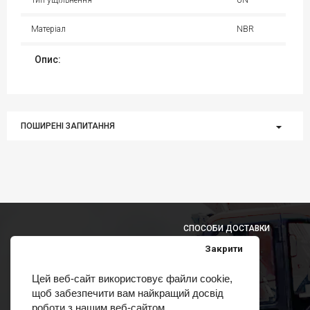
Матеріал
NBR
Опис:
ПОШИРЕНІ ЗАПИТАННЯ
СПОСОБИ ДОСТАВКИ
Закрити
Цей веб-сайт використовує файли cookie,
щоб забезпечити вам найкращий досвід
СПОСОБИ ОПЛАТИ
роботи з нашим веб-сайтом.