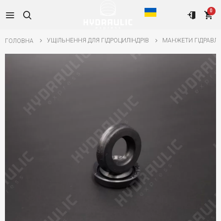
0
УЩІЛЬНЕННЯ ДЛЯ ГІДРОЦИЛІНДРІВ
МАНЖЕТИ ГІДРАВЛІ
ГОЛОВНА