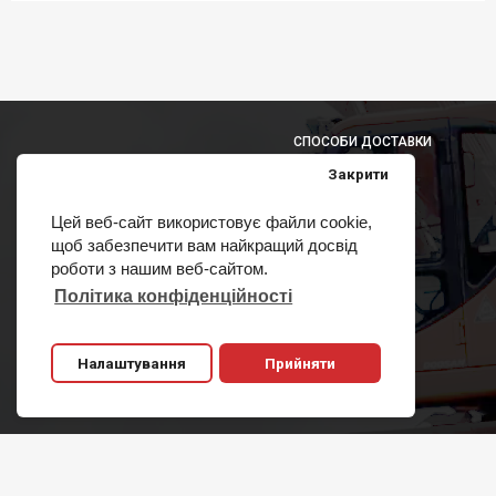
СПОСОБИ ДОСТАВКИ
Закрити
Цей веб-сайт використовує файли cookie,
щоб забезпечити вам найкращий досвід
СПОСОБИ ОПЛАТИ
роботи з нашим веб-сайтом.
Політика конфіденційності
Налаштування
Прийняти
Copyright 2011-2020