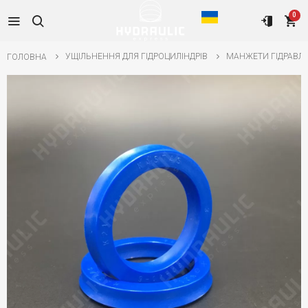
0
УЩІЛЬНЕННЯ ДЛЯ ГІДРОЦИЛІНДРІВ
МАНЖЕТИ ГІДРАВЛІ
ГОЛОВНА