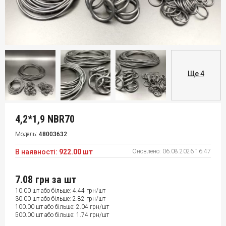
Ще 4
4,2*1,9 NBR70
Модель:
48003632
В наявності:
922.00 шт
Оновлено:
06.08.2026 16:47
7.08 грн
за шт
10.00 шт або більше: 4.44 грн/шт
30.00 шт або більше: 2.82 грн/шт
100.00 шт або більше: 2.04 грн/шт
500.00 шт або більше: 1.74 грн/шт