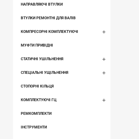
НАПРАВЛЯЮЧІ ВТУЛКИ
ВТУЛКИ РЕМОНТНІ ДЛЯ ВАЛІВ
КОМПРЕСОРНІ КОМПЛЕКТУЮЧІ
МУФТИ ПРИВІДНІ
СТАТИЧНІ УШІЛЬНЕННЯ
СПЕЦІАЛЬНІ УЩІЛЬНЕННЯ
СТОПОРНІ КІЛЬЦЯ
КОМПЛЕКТУЮЧІ ГЦ
РЕМКОМПЛЕКТИ
ІНСТРУМЕНТИ