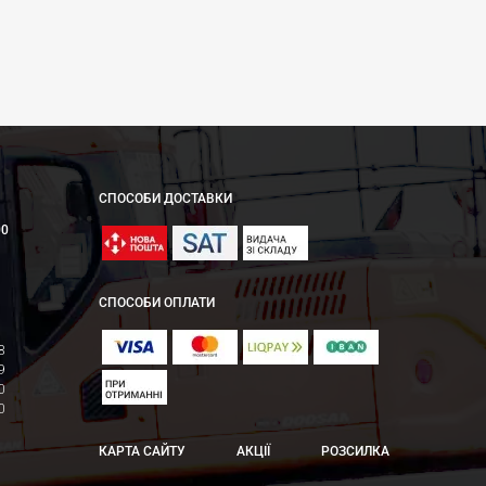
СПОСОБИ ДОСТАВКИ
00
СПОСОБИ ОПЛАТИ
8
9
0
0
КАРТА САЙТУ
АКЦІЇ
РОЗСИЛКА