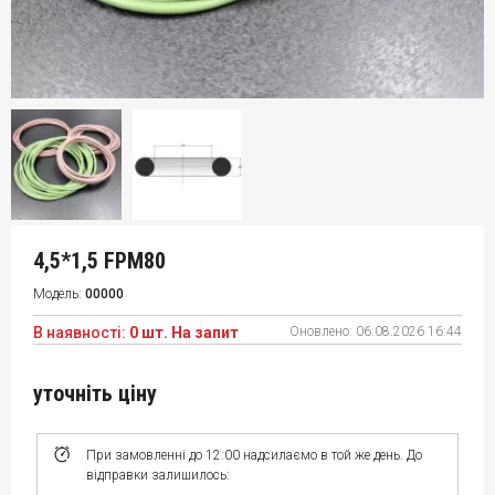
4,5*1,5 FPM80
Модель:
00000
В наявності:
0 шт. На запит
Оновлено:
06.08.2026 16:44
уточніть ціну
При замовленні до 12:00 надсилаємо в той же день. До
відправки залишилось: