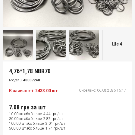
Ще 4
4,76*1,78 NBR70
Модель:
48007240
В наявності:
2433.00 шт
Оновлено:
06.08.2026 16:47
7.08 грн
за шт
10.00 шт або більше: 4.44 грн/шт
30.00 шт або більше: 2.82 грн/шт
100.00 шт або більше: 2.04 грн/шт
500.00 шт або більше: 1.74 грн/шт