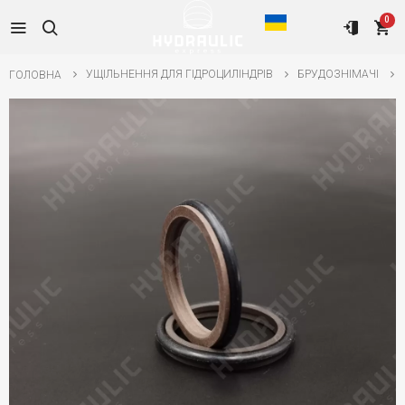
0
УЩІЛЬНЕННЯ ДЛЯ ГІДРОЦИЛІНДРІВ
БРУДОЗНІМАЧІ
ГОЛОВНА