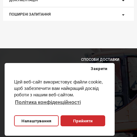
ДОКУМЕНТАЦІЯ
ПОШИРЕНІ ЗАПИТАННЯ
СПОСОБИ ДОСТАВКИ
Закрити
Цей веб-сайт використовує файли cookie,
щоб забезпечити вам найкращий досвід
СПОСОБИ ОПЛАТИ
роботи з нашим веб-сайтом.
Політика конфіденційності
Налаштування
Прийняти