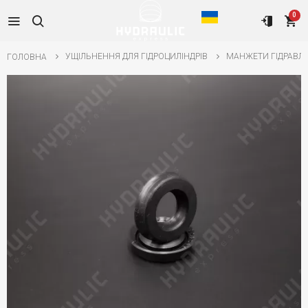
0
УЩІЛЬНЕННЯ ДЛЯ ГІДРОЦИЛІНДРІВ
МАНЖЕТИ ГІДРАВЛІ
ГОЛОВНА