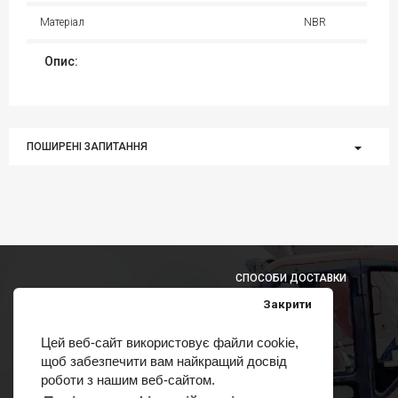
Матеріал
NBR
Опис:
ПОШИРЕНІ ЗАПИТАННЯ
СПОСОБИ ДОСТАВКИ
Закрити
Цей веб-сайт використовує файли cookie,
щоб забезпечити вам найкращий досвід
СПОСОБИ ОПЛАТИ
роботи з нашим веб-сайтом.