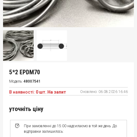
5*2 EPDM70
Модель:
48007541
В наявності:
0 шт. На запит
Оновлено:
06.08.2026 16:46
уточніть ціну
При замовленні до 15:00 надсилаємо в той же день. До
відправки залишилось: