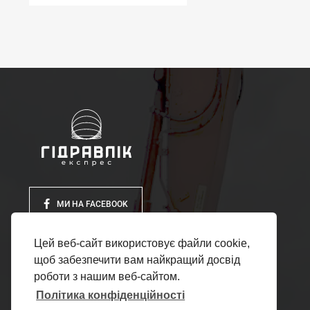
МИ НА FACEBOOK
Цей веб-сайт використовує файли cookie,
щоб забезпечити вам найкращий досвід
роботи з нашим веб-сайтом.
Політика конфіденційності