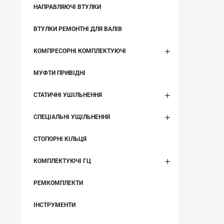
НАПРАВЛЯЮЧІ ВТУЛКИ
ВТУЛКИ РЕМОНТНІ ДЛЯ ВАЛІВ
КОМПРЕСОРНІ КОМПЛЕКТУЮЧІ
МУФТИ ПРИВІДНІ
СТАТИЧНІ УШІЛЬНЕННЯ
СПЕЦІАЛЬНІ УЩІЛЬНЕННЯ
СТОПОРНІ КІЛЬЦЯ
КОМПЛЕКТУЮЧІ ГЦ
РЕМКОМПЛЕКТИ
ІНСТРУМЕНТИ