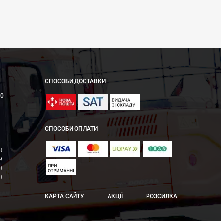
СПОСОБИ ДОСТАВКИ
00
СПОСОБИ ОПЛАТИ
8
9
0
0
КАРТА САЙТУ
АКЦІЇ
РОЗСИЛКА