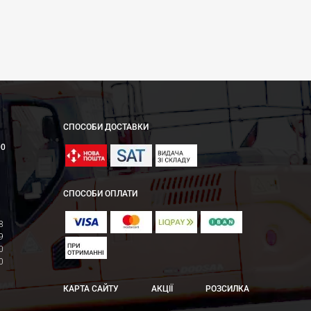
СПОСОБИ ДОСТАВКИ
00
СПОСОБИ ОПЛАТИ
8
9
0
0
КАРТА САЙТУ
АКЦІЇ
РОЗСИЛКА