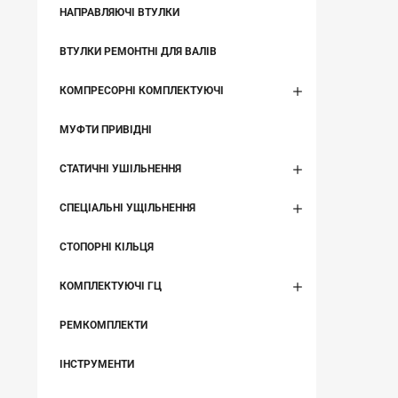
НАПРАВЛЯЮЧІ ВТУЛКИ
ВТУЛКИ РЕМОНТНІ ДЛЯ ВАЛІВ
КОМПРЕСОРНІ КОМПЛЕКТУЮЧІ
МУФТИ ПРИВІДНІ
СТАТИЧНІ УШІЛЬНЕННЯ
СПЕЦІАЛЬНІ УЩІЛЬНЕННЯ
СТОПОРНІ КІЛЬЦЯ
КОМПЛЕКТУЮЧІ ГЦ
РЕМКОМПЛЕКТИ
ІНСТРУМЕНТИ