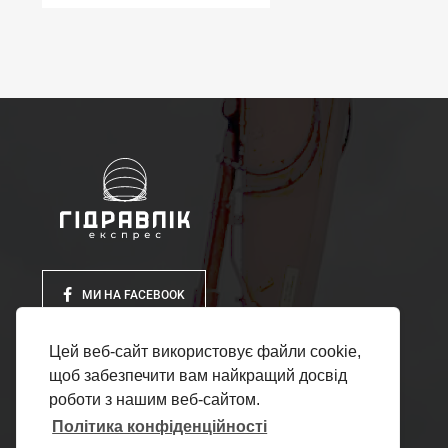
МИ НА FACEBOOK
Цей веб-сайт використовує файли cookie,
щоб забезпечити вам найкращий досвід
роботи з нашим веб-сайтом.
Політика конфіденційності