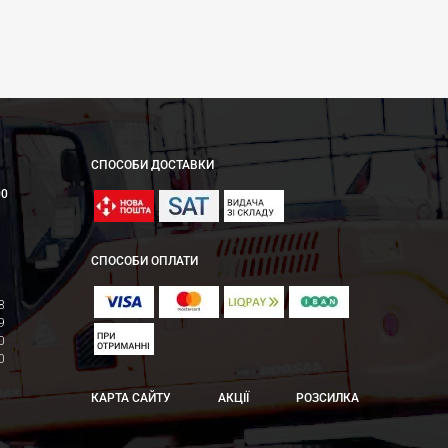
СПОСОБИ ДОСТАВКИ
00
СПОСОБИ ОПЛАТИ
8
9
0
0
КАРТА САЙТУ
АКЦІЇ
РОЗСИЛКА