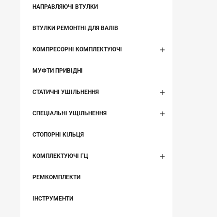
НАПРАВЛЯЮЧІ ВТУЛКИ
ВТУЛКИ РЕМОНТНІ ДЛЯ ВАЛІВ
КОМПРЕСОРНІ КОМПЛЕКТУЮЧІ
МУФТИ ПРИВІДНІ
СТАТИЧНІ УШІЛЬНЕННЯ
СПЕЦІАЛЬНІ УЩІЛЬНЕННЯ
СТОПОРНІ КІЛЬЦЯ
КОМПЛЕКТУЮЧІ ГЦ
РЕМКОМПЛЕКТИ
ІНСТРУМЕНТИ