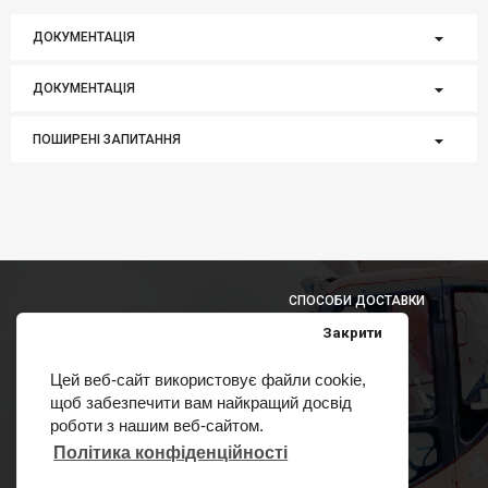
ДОКУМЕНТАЦІЯ
ДОКУМЕНТАЦІЯ
ПОШИРЕНІ ЗАПИТАННЯ
СПОСОБИ ДОСТАВКИ
Закрити
Цей веб-сайт використовує файли cookie,
щоб забезпечити вам найкращий досвід
СПОСОБИ ОПЛАТИ
роботи з нашим веб-сайтом.
Політика конфіденційності