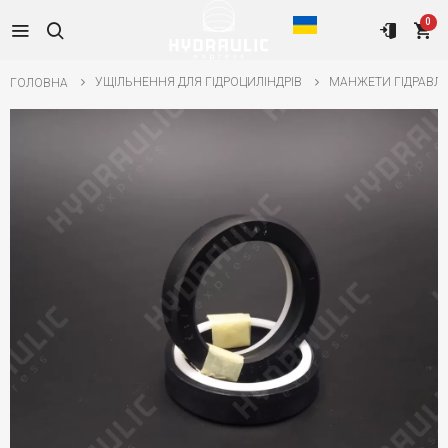
0
УЩІЛЬНЕННЯ ДЛЯ ГІДРОЦИЛІНДРІВ
МАНЖЕТИ ГІДРАВЛІ
ГОЛОВНА