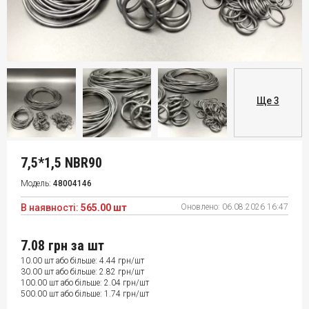
Ще 3
7,5*1,5 NBR90
Модель:
48004146
В наявності:
565.00 шт
Оновлено:
06.08.2026 16:47
7.08 грн
за шт
10.00 шт або більше: 4.44 грн/шт
30.00 шт або більше: 2.82 грн/шт
100.00 шт або більше: 2.04 грн/шт
500.00 шт або більше: 1.74 грн/шт